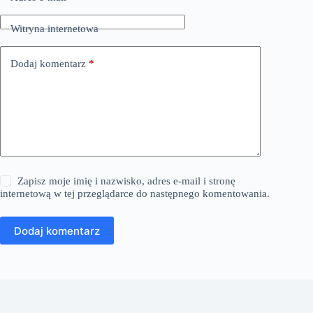
Witryna internetowa
Dodaj komentarz
*
Zapisz moje imię i nazwisko, adres e-mail i stronę
internetową w tej przeglądarce do następnego komentowania.
Dodaj komentarz