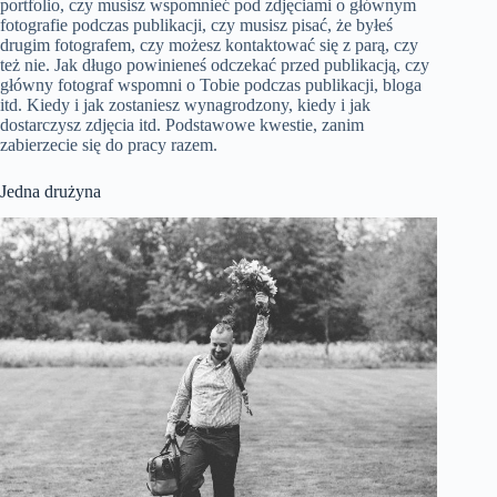
portfolio, czy musisz wspomnieć pod zdjęciami o głównym
fotografie podczas publikacji, czy musisz pisać, że byłeś
drugim fotografem, czy możesz kontaktować się z parą, czy
też nie. Jak długo powinieneś odczekać przed publikacją, czy
główny fotograf wspomni o Tobie podczas publikacji, bloga
itd. Kiedy i jak zostaniesz wynagrodzony, kiedy i jak
dostarczysz zdjęcia itd. Podstawowe kwestie, zanim
zabierzecie się do pracy razem.
Jedna drużyna