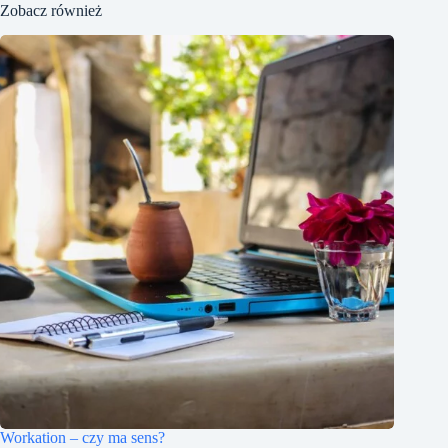
Zobacz również
Workation – czy ma sens?