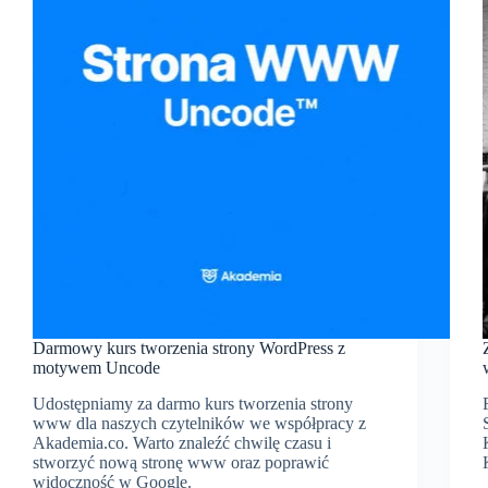
Darmowy kurs tworzenia strony WordPress z
motywem Uncode
Udostępniamy za darmo kurs tworzenia strony
www dla naszych czytelników we współpracy z
Akademia.co. Warto znaleźć chwilę czasu i
stworzyć nową stronę www oraz poprawić
widoczność w Google.