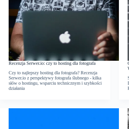
Recenzja Serwer.io: czy to hosting dla fotografa
Czy to najlepszy hosting dla fotografa? Recenzja
Serwer.io z perspektywy fotografa ślubnego - kilka
słów o hostingu, wsparciu technicznym i szybkości
działania