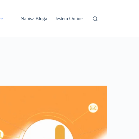
Napisz Bloga
Jestem Online