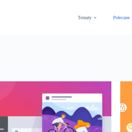
Tematy
Polecane