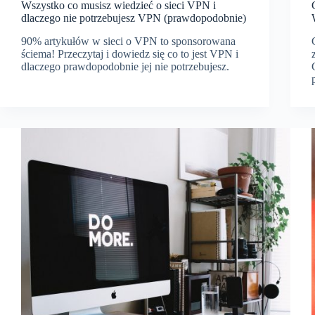
Wszystko co musisz wiedzieć o sieci VPN i
dlaczego nie potrzebujesz VPN (prawdopodobnie)
90% artykułów w sieci o VPN to sponsorowana
ściema! Przeczytaj i dowiedz się co to jest VPN i
dlaczego prawdopodobnie jej nie potrzebujesz.