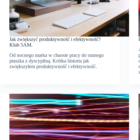
Jak zwiększyć produktywność i efektywność?
Klub 5AM.
Od nocnego marka w chaosie pracy do rannego
ptaszka z dyscypliną. Krótka historia jak
zwiększyłem produktywność i efektywność.