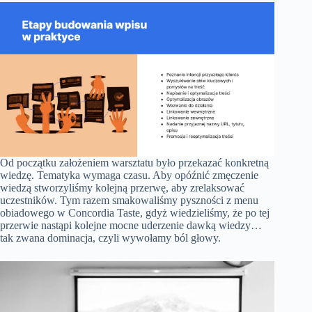
Od początku założeniem warsztatu było przekazać konkretną
wiedzę. Tematyka wymaga czasu. Aby opóźnić zmęczenie
wiedzą stworzyliśmy kolejną przerwę, aby zrelaksować
uczestników. Tym razem smakowaliśmy pyszności z menu
obiadowego w Concordia Taste, gdyż wiedzieliśmy, że po tej
przerwie nastąpi kolejne mocne uderzenie dawką wiedzy…
tak zwana dominacja, czyli wywołamy ból głowy.