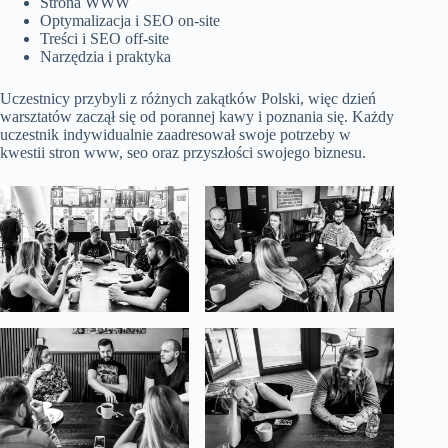
Strona WWW
Optymalizacja i SEO on-site
Treści i SEO off-site
Narzędzia i praktyka
Uczestnicy przybyli z różnych zakątków Polski, więc dzień
warsztatów zaczął się od porannej kawy i poznania się. Każdy
uczestnik indywidualnie zaadresował swoje potrzeby w
kwestii stron www, seo oraz przyszłości swojego biznesu.