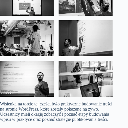
Wisienką na torcie tej części było praktyczne budowanie treści
na stronie WordPress, które zostały pokazane na żywo.
Uczestnicy mieli okazję zobaczyć i poznać etapy budowania
wpisu w praktyce oraz poznać strategie publikowania treści.