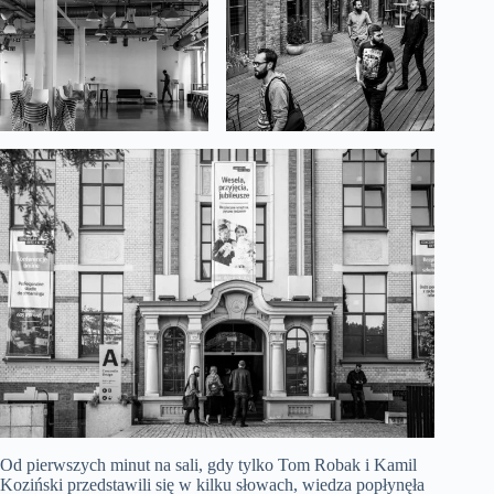
Od pierwszych minut na sali, gdy tylko Tom Robak i Kamil
Koziński przedstawili się w kilku słowach, wiedza popłynęła