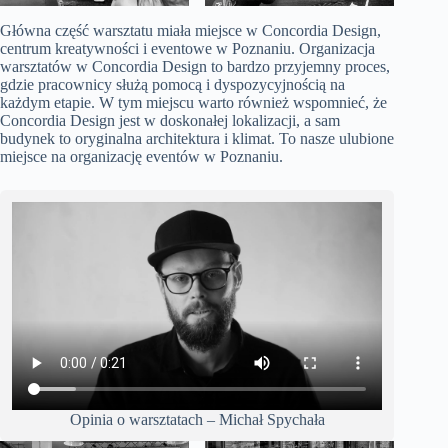
Główna część warsztatu miała miejsce w Concordia Design,
centrum kreatywności i eventowe w Poznaniu. Organizacja
warsztatów w Concordia Design to bardzo przyjemny proces,
gdzie pracownicy służą pomocą i dyspozycyjnością na
każdym etapie. W tym miejscu warto również wspomnieć, że
Concordia Design jest w doskonałej lokalizacji, a sam
budynek to oryginalna architektura i klimat. To nasze ulubione
miejsce na organizację eventów w Poznaniu.
Opinia o warsztatach – Michał Spychała