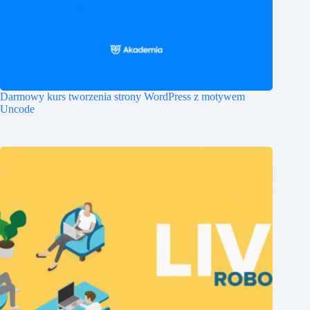
Darmowy kurs tworzenia strony WordPress z motywem
Uncode