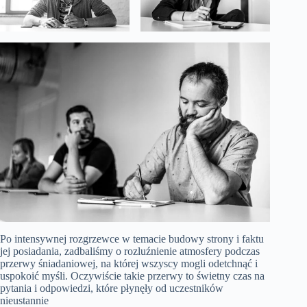
Po intensywnej rozgrzewce w temacie budowy strony i faktu
jej posiadania, zadbaliśmy o rozluźnienie atmosfery podczas
przerwy śniadaniowej, na której wszyscy mogli odetchnąć i
uspokoić myśli. Oczywiście takie przerwy to świetny czas na
pytania i odpowiedzi, które płynęły od uczestników
nieustannie