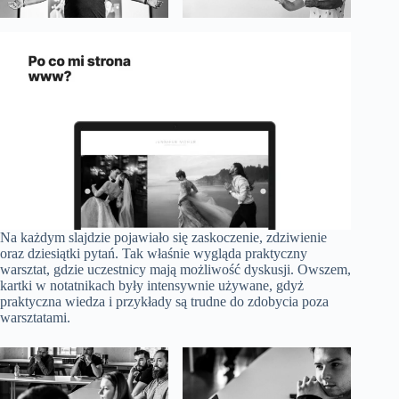
Na każdym slajdzie pojawiało się zaskoczenie, zdziwienie
oraz dziesiątki pytań. Tak właśnie wygląda praktyczny
warsztat, gdzie uczestnicy mają możliwość dyskusji. Owszem,
kartki w notatnikach były intensywnie używane, gdyż
praktyczna wiedza i przykłady są trudne do zdobycia poza
warsztatami.