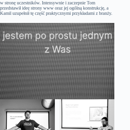
w stronę uczestników. Intensywnie i zaczepnie Tom
przedstawił ideę strony www oraz jej ogólną konstrukcję, a
Kamil uzupełnił tę część praktycznymi przykładami z branży.