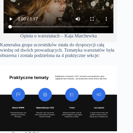
Opinia o warsztatach – Kaja Marchewka
Kameralna grupa uczestników miała do dyspozycji całą
wiedzę od dwóch prowadzących. Tematyka warsztatów była
obszerna i została podzielona na 4 praktyczne sekcje: