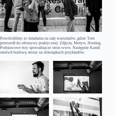
Powróciliśmy ze śniadania na salę warsztatów, gdzie Tom
przeszedł do ofensywy praktycznej: Zdjęcia, Motyw, Hosting.
Podstawowe trzy spowalniacze stron www. Następnie Kamil
omówił budowę strony na dziesiątkach przykładów.