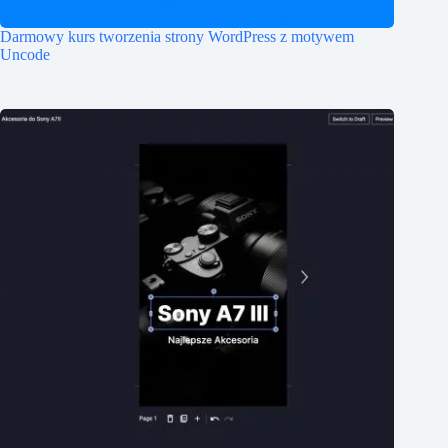
Darmowy kurs tworzenia strony WordPress z motywem
Uncode