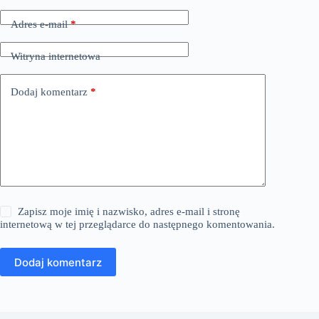
Adres e-mail
*
Witryna internetowa
Dodaj komentarz
*
Zapisz moje imię i nazwisko, adres e-mail i stronę
internetową w tej przeglądarce do następnego komentowania.
Dodaj komentarz