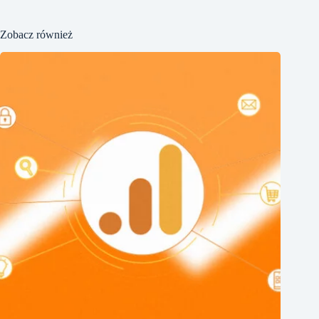
Zobacz również