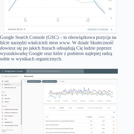
Google Search Console (GSC) – to obowiązkowa pozycja na
liście narzędzi właścicieli stron www. W dziale Skuteczność
dowiesz się po jakich frazach odnajdują Cię ludzie poprzez
wyszukiwarkę Google oraz które z podstron najlepiej radzą
sobie w wynikach organicznych.