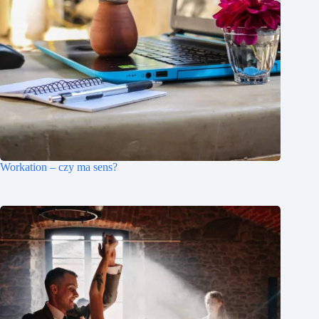
Workation – czy ma sens?