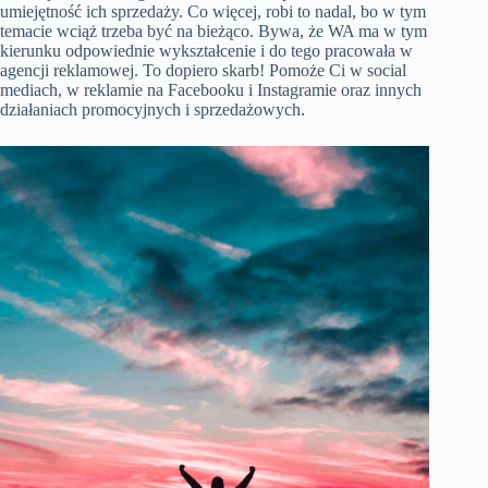
umiejętność ich sprzedaży. Co więcej, robi to nadal, bo w tym
temacie wciąż trzeba być na bieżąco. Bywa, że WA ma w tym
kierunku odpowiednie wykształcenie i do tego pracowała w
agencji reklamowej. To dopiero skarb! Pomoże Ci w social
mediach, w reklamie na Facebooku i Instagramie oraz innych
działaniach promocyjnych i sprzedażowych.