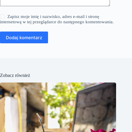
Zapisz moje imię i nazwisko, adres e-mail i stronę
internetową w tej przeglądarce do następnego komentowania.
Dodaj komentarz
Zobacz również