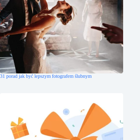
31 porad jak być lepszym fotografem ślubnym