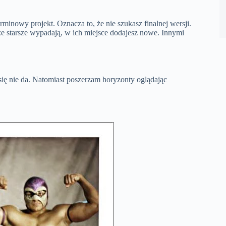
rminowy projekt. Oznacza to, że nie szukasz finalnej wersji.
e starsze wypadają, w ich miejsce dodajesz nowe. Innymi
ię nie da. Natomiast poszerzam horyzonty oglądając