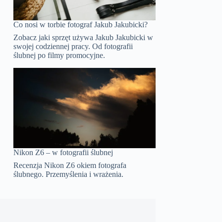
Co nosi w torbie fotograf Jakub Jakubicki?
Zobacz jaki sprzęt używa Jakub Jakubicki w
swojej codziennej pracy. Od fotografii
ślubnej po filmy promocyjne.
Nikon Z6 – w fotografii ślubnej
Recenzja Nikon Z6 okiem fotografa
ślubnego. Przemyślenia i wrażenia.