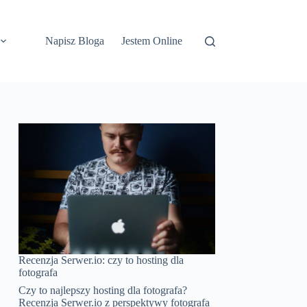
Napisz Bloga
Jestem Online
Recenzja Serwer.io: czy to hosting dla
fotografa
Czy to najlepszy hosting dla fotografa?
Recenzja Serwer.io z perspektywy fotografa