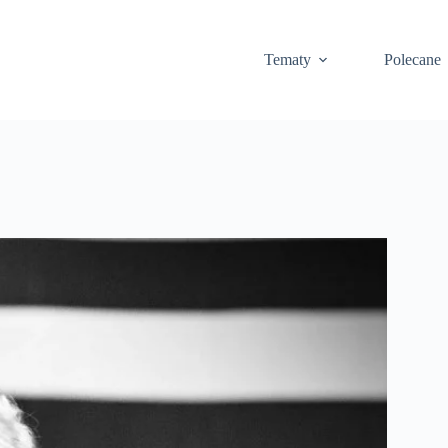
Tematy
Polecane