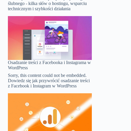
ślubnego - kilka słów o hostingu, wsparciu
technicznym i szybkości działania
Osadzanie treści z Facebooka i Instagrama w
WordPress
Sorry, this content could not be embedded.
Dowiedz się jak przywrócić osadzanie treści
z Facebook i Instagram w WordPress