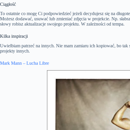
Ciągłość
To ostatnie co mogę Ci podpowiedzieć jeżeli decydujesz się na długote
Możesz dodawać, usuwać lub zmieniać zdjęcia w projekcie. Np. słabsz
słowy robisz aktualizacje swojego projektu. W zależności od tempa.
Kilka inspiracji
Uwielbiam patrzeć na innych. Nie mam zamiaru ich kopiować, bo tak s
projekty innych.
Mark Mann – Lucha Libre