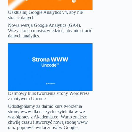
Uaktualnij Google Analytics v4, aby nie
stracić danych
Nowa wersja Google Analytics (GA4).
Wszystko co musisz wiedzieć, aby nie stracić
danych analytics.
Darmowy kurs tworzenia strony WordPress
z motywem Uncode
Udostępniamy za darmo kurs tworzenia
strony www dla naszych czytelników we
współpracy z Akademia.co. Warto znaleźć
chwilę czasu i stworzyć nową stronę www
oraz poprawić widoczność w Google.