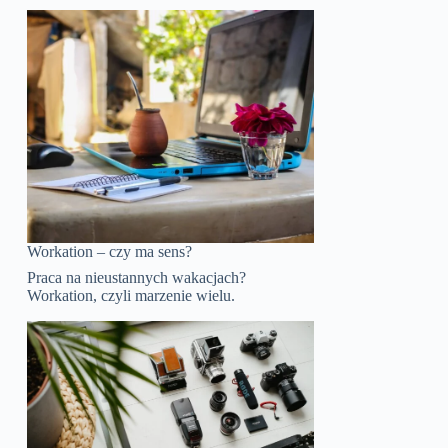
Workation – czy ma sens?
Praca na nieustannych wakacjach?
Workation, czyli marzenie wielu.