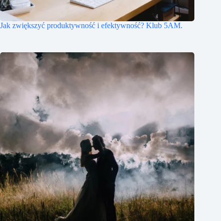
Jak zwiększyć produktywność i efektywność? Klub 5AM.