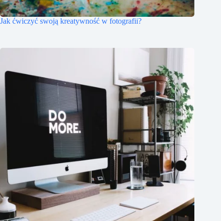
Jak ćwiczyć swoją kreatywność w fotografii?