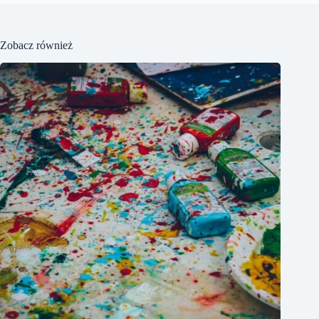
Zobacz również